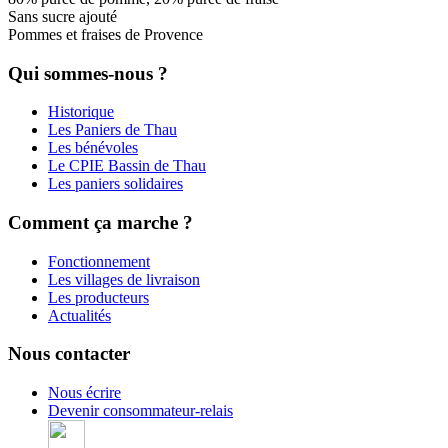
Sans sucre ajouté
Pommes et fraises de Provence
Qui sommes-nous ?
Historique
Les Paniers de Thau
Les bénévoles
Le CPIE Bassin de Thau
Les paniers solidaires
Comment ça marche ?
Fonctionnement
Les villages de livraison
Les producteurs
Actualités
Nous contacter
Nous écrire
Devenir consommateur-relais