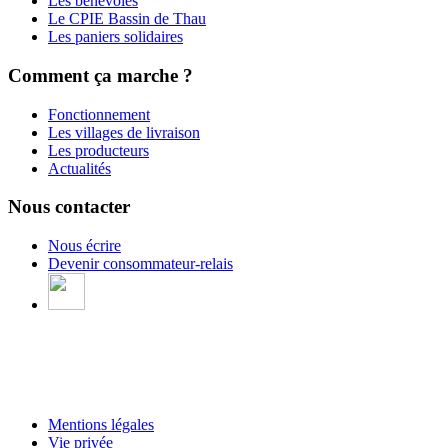
Les bénévoles
Le CPIE Bassin de Thau
Les paniers solidaires
Comment ça marche ?
Fonctionnement
Les villages de livraison
Les producteurs
Actualités
Nous contacter
Nous écrire
Devenir consommateur-relais
Mentions légales
Vie privée