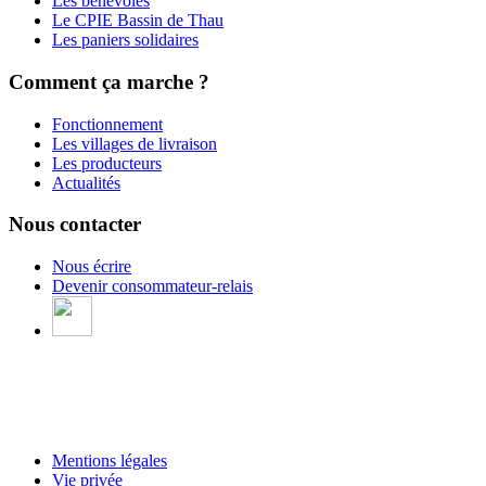
Les bénévoles
Le CPIE Bassin de Thau
Les paniers solidaires
Comment ça marche ?
Fonctionnement
Les villages de livraison
Les producteurs
Actualités
Nous contacter
Nous écrire
Devenir consommateur-relais
Mentions légales
Vie privée