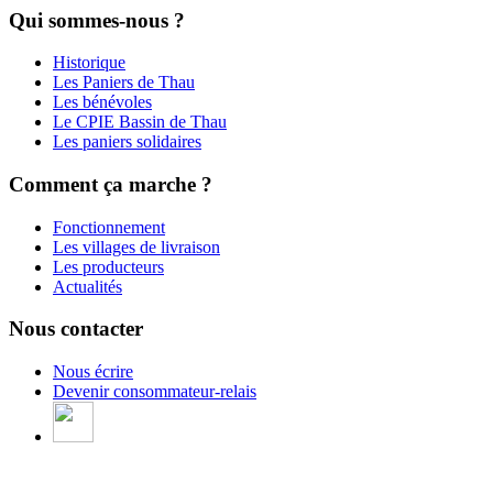
Qui sommes-nous ?
Historique
Les Paniers de Thau
Les bénévoles
Le CPIE Bassin de Thau
Les paniers solidaires
Comment ça marche ?
Fonctionnement
Les villages de livraison
Les producteurs
Actualités
Nous contacter
Nous écrire
Devenir consommateur-relais