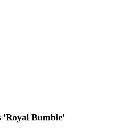
es 'Royal Bumble'