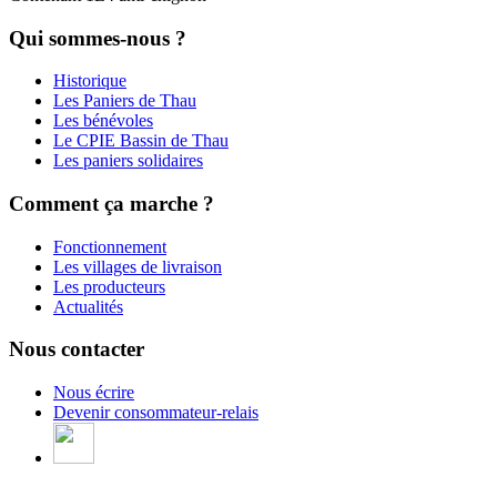
Qui sommes-nous ?
Historique
Les Paniers de Thau
Les bénévoles
Le CPIE Bassin de Thau
Les paniers solidaires
Comment ça marche ?
Fonctionnement
Les villages de livraison
Les producteurs
Actualités
Nous contacter
Nous écrire
Devenir consommateur-relais