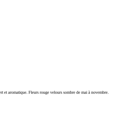
vert et aromatique. Fleurs rouge velours sombre de mai à novembre.