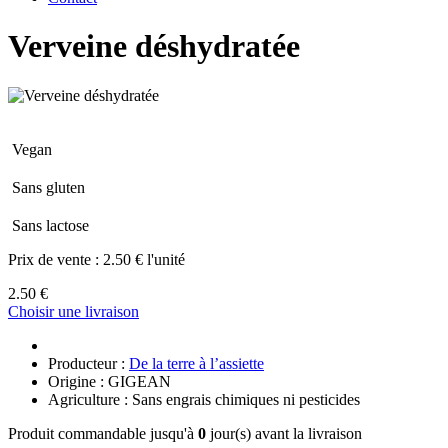
Verveine déshydratée
Vegan
Sans gluten
Sans lactose
Prix de vente :
2.50 € l'unité
2.50 €
Choisir une livraison
Producteur :
De la terre à l’assiette
Origine : GIGEAN
Agriculture : Sans engrais chimiques ni pesticides
Produit commandable jusqu'à
0
jour(s) avant la livraison