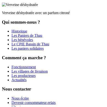
Verveine déshydratée avec un parfum citroné
Qui sommes-nous ?
Historique
Les Paniers de Thau
Les bénévoles
Le CPIE Bassin de Thau
Les paniers solidaires
Comment ça marche ?
Fonctionnement
Les villages de livraison
Les producteurs
Actualités
Nous contacter
Nous écrire
Devenir consommateur-relais