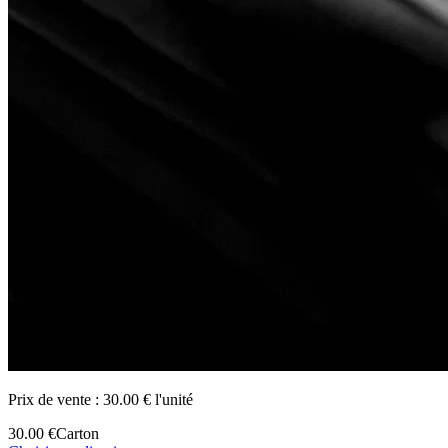
Prix de vente :
30.00 € l'unité
30.00 €
Carton