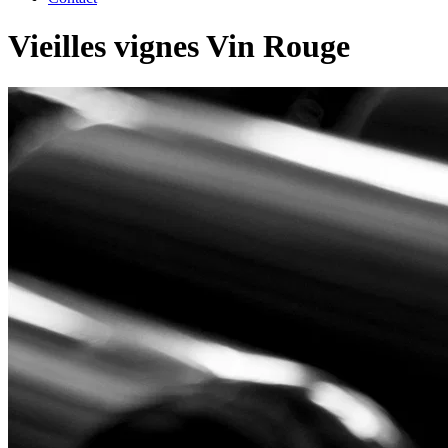
Vieilles vignes Vin Rouge