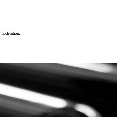
 modération.