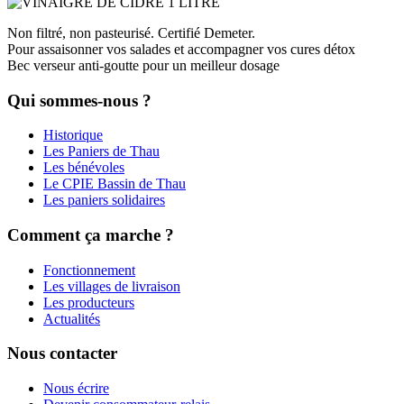
Non filtré, non pasteurisé. Certifié Demeter.
Pour assaisonner vos salades et accompagner vos cures détox
Bec verseur anti-goutte pour un meilleur dosage
Qui sommes-nous ?
Historique
Les Paniers de Thau
Les bénévoles
Le CPIE Bassin de Thau
Les paniers solidaires
Comment ça marche ?
Fonctionnement
Les villages de livraison
Les producteurs
Actualités
Nous contacter
Nous écrire