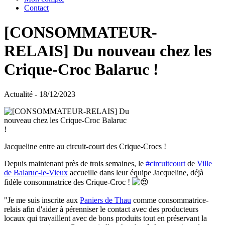
Contact
[CONSOMMATEUR-
RELAIS] Du nouveau chez les
Crique-Croc Balaruc !
Actualité - 18/12/2023
Jacqueline entre au circuit-court des Crique-Crocs !
Depuis maintenant près de trois semaines, le
#circuitcourt
de
Ville
de Balaruc-le-Vieux
accueille dans leur équipe Jacqueline, déjà
fidèle consommatrice des Crique-Croc !
"Je me suis inscrite aux
Paniers de Thau
comme consommatrice-
relais afin d'aider à pérenniser le contact avec des producteurs
locaux qui travaillent avec de bons produits tout en préservant la