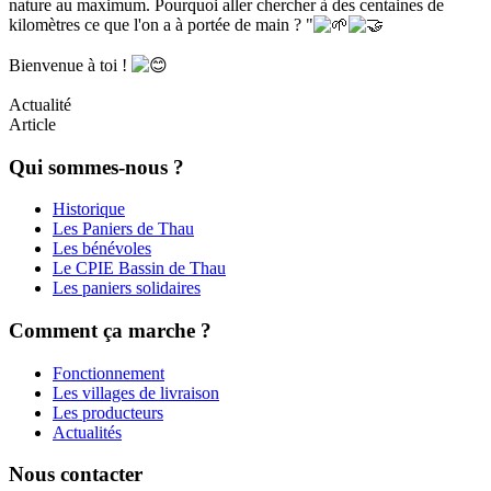
nature au maximum. Pourquoi aller chercher à des centaines de
kilomètres ce que l'on a à portée de main ? "
Bienvenue à toi !
Actualité
Article
Qui sommes-nous ?
Historique
Les Paniers de Thau
Les bénévoles
Le CPIE Bassin de Thau
Les paniers solidaires
Comment ça marche ?
Fonctionnement
Les villages de livraison
Les producteurs
Actualités
Nous contacter