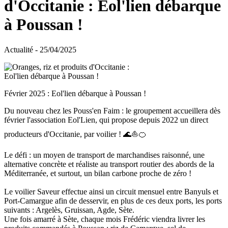
d'Occitanie : Eol'lien débarque
à Poussan !
Actualité - 25/04/2025
Février 2025 : Eol'lien débarque à Poussan !
Du nouveau chez les Pouss'en Faim : le groupement accueillera dès
février l'association Eol'Lien, qui propose depuis 2022 un direct
producteurs d'Occitanie, par voilier ! 🌊⛵🍊
Le défi : un moyen de transport de marchandises raisonné, une
alternative concrète et réaliste au transport routier des abords de la
Méditerranée, et surtout, un bilan carbone proche de zéro !
Le voilier Saveur effectue ainsi un circuit mensuel entre Banyuls et
Port-Camargue afin de desservir, en plus de ces deux ports, les ports
suivants : Argelès, Gruissan, Agde, Sète.
Une fois amarré à Sète, chaque mois Frédéric viendra livrer les