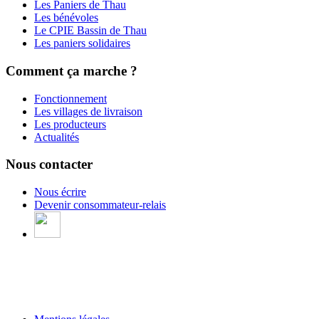
Les Paniers de Thau
Les bénévoles
Le CPIE Bassin de Thau
Les paniers solidaires
Comment ça marche ?
Fonctionnement
Les villages de livraison
Les producteurs
Actualités
Nous contacter
Nous écrire
Devenir consommateur-relais