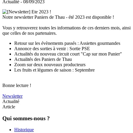
Actualité - 08/09/2023
Notre newsletter Paniers de Thau - été 2023 est disponible !
Vous y retrouverez toutes les informations de ces derniers mois, ainsi
que celles de nos partenaires.
Retour sur les évènements passés : Assiettes gourmandes
Annonce des sorties à venir : Sortie PSE
Actualités du nouveau circuit court "Cap sur mon Panier"
Actualités des Paniers de Thau
Zoom sur deux nouveaux producteurs
Les fruits et légumes de saison : Septembre
Bonne lecture !
Newsletter
Actualité
Article
Qui sommes-nous ?
Historique